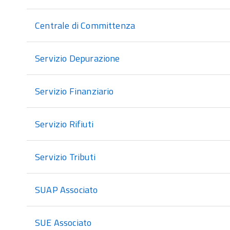
Centrale di Committenza
Servizio Depurazione
Servizio Finanziario
Servizio Rifiuti
Servizio Tributi
SUAP Associato
SUE Associato