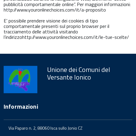
pubblicità comportamentale online”. Per maggiori informazioni:
http://www.youronlinechoices.com/it/a-proposito
E’ possibile prendere visione dei cookies di tipo
comportamentale presenti sul proprio browser per il
tracciamento delle attività visitando
l’indirizzohttp://www.youronlinechoices.com/it/le-tue-scelte/
Unione dei Comuni del
Versante Ionico
Informazioni
Via Paparo n. 2, 88060 Isca sullo Jonio CZ